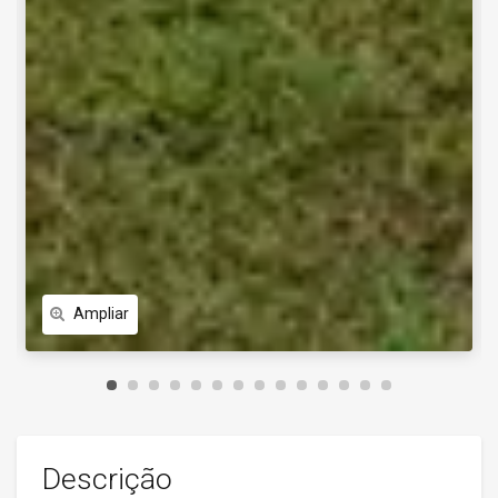
Ampliar
Descrição