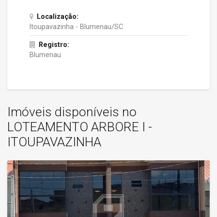
Localização:
Itoupavazinha - Blumenau/SC
Registro:
Blumenau
Imóveis disponíveis no
LOTEAMENTO ARBORE I -
ITOUPAVAZINHA