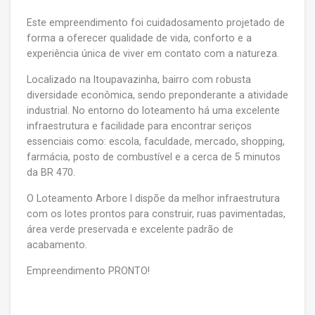
Este empreendimento
foi cuidadosamento projetado
de
forma a oferecer qualidade de vida, conforto e a
experiência única de viver em contato com a natureza.
Localizado na
Itoupavazinha, bairro com robusta
diversidade econômica, sendo preponderante a atividade
industrial. No entorno do loteamento há uma excelente
infraestrutura e facilidade para encontrar seriços
essenciais como: escola, faculdade, mercado, shopping,
farmácia, posto de combustível e a cerca de 5 minutos
da BR 470.
O Loteamento Arbore I dispõe da melhor infraestrutura
com os lotes prontos para construir, ruas pavimentadas,
área verde preservada e excelente padrão de
acabamento.
Empreendimento PRONTO!