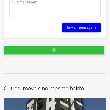
Enviar mensagem
Outros imóveis no mesmo bairro