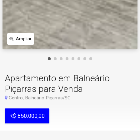
Ampliar
Apartamento em Balneário
Piçarras para Venda
Centro, Balneário Piçarras/SC
R$ 850.000,00