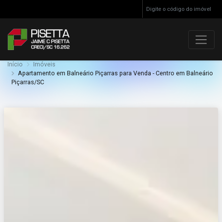
Início
Imóveis
Apartamento em Balneário Piçarras para Venda - Centro em Balneário
Piçarras/SC