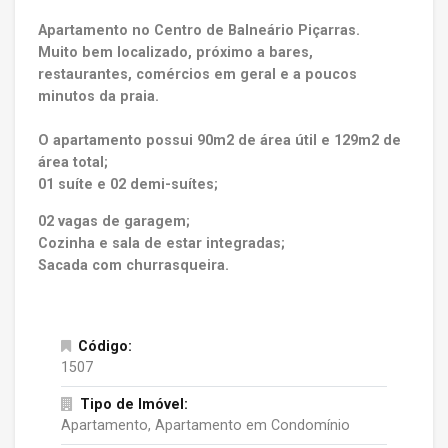
Apartamento no Centro de Balneário Piçarras.
Muito bem localizado, próximo a bares,
restaurantes, comércios em geral e a poucos
minutos da praia.
O apartamento possui 90m2 de área útil e 129m2 de
área total;
01 suíte e 02 demi-suítes;
02 vagas de garagem;
Cozinha e sala de estar integradas;
Sacada com churrasqueira.
Código:
1507
Tipo de Imóvel:
Apartamento, Apartamento em Condomínio