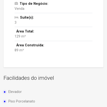
Tipo de Negócio:
Venda
Suíte(s):
3
Área Total:
129 m²
Área Construída:
89 m²
Facilidades do imóvel
Elevador
Piso Porcelanato