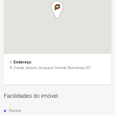
Endereço:
R. Frieda Jensen, Itoupava Central, Blumenau/SC
Facilidades do imóvel
Piscina