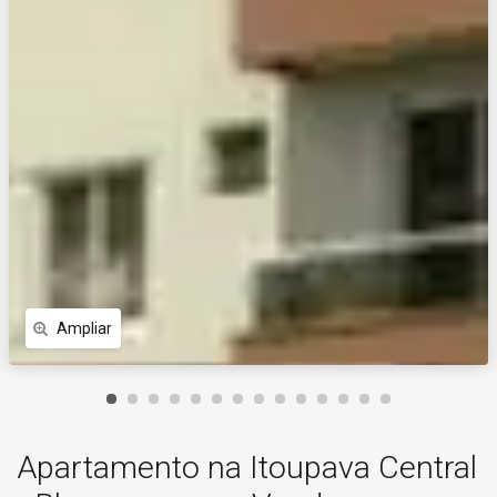
Ampliar
Apartamento na Itoupava Central