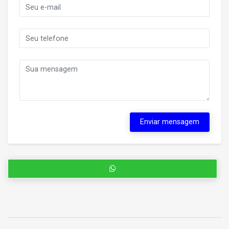
Enviar mensagem