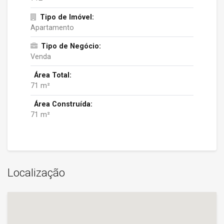
Tipo de Imóvel:
Apartamento
Tipo de Negócio:
Venda
Área Total:
71 m²
Área Construída:
71 m²
Localização