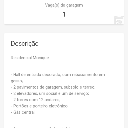
Vaga(s) de garagem
1
Descrição
Residencial Monique
- Hall de entrada decorado, com rebaixamento em
gesso;
- 2 pavimentos de garagem, subsolo e térreo;
- 2 elevadores, um social e um de serviço;
- 2 torres com 12 andares;
- Portões e porteiro eletrônico;
- Gás central.