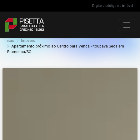
Início
Imóveis
Apartamento próximo ao Centro para Venda - Itoupava Seca em
Blumenau/SC