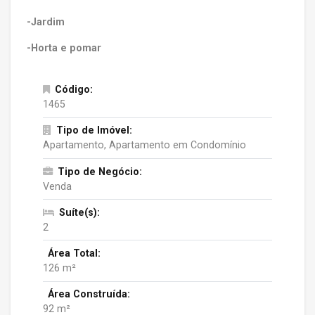
-Jardim
-Horta e pomar
Código:
1465
Tipo de Imóvel:
Apartamento, Apartamento em Condomínio
Tipo de Negócio:
Venda
Suíte(s):
2
Área Total:
126 m²
Área Construída:
92 m²