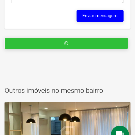
Enviar mensagem
Outros imóveis no mesmo bairro