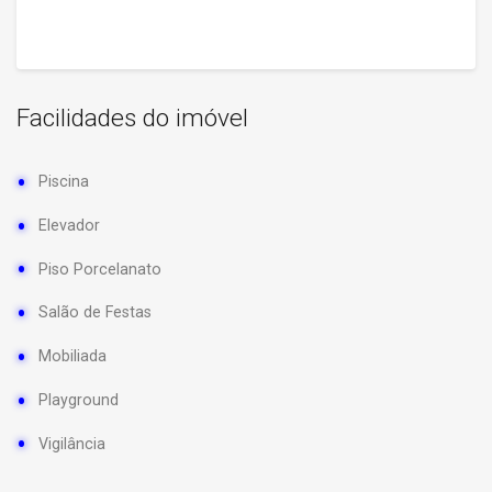
Facilidades do imóvel
Piscina
Elevador
Piso Porcelanato
Salão de Festas
Mobiliada
Playground
Vigilância