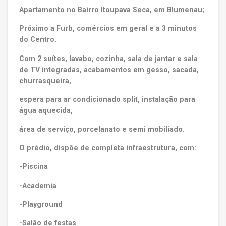
Apartamento no Bairro Itoupava Seca, em Blumenau;
Próximo a Furb, comércios em geral e a 3 minutos
do Centro.
Com 2 suítes, lavabo, cozinha, sala de jantar e sala
de TV integradas, acabamentos em gesso, sacada,
churrasqueira,
espera para ar condicionado split, instalação para
água aquecida,
área de serviço, porcelanato e semi mobiliado.
O prédio, dispõe de completa infraestrutura, com:
-Piscina
-Academia
-Playground
-Salão de festas