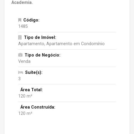
Academia.
Código:
1485
Tipo de Imóvel:
Apartamento, Apartamento em Condomínio
Tipo de Negócio:
Venda
Suíte(s):
3
Área Total:
120 m²
Área Construída:
120 m²