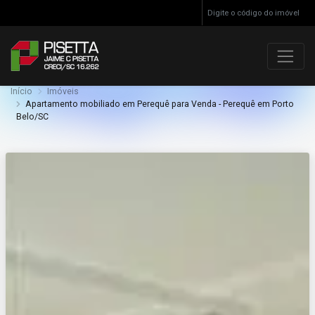
Início
Imóveis
Apartamento mobiliado em Perequê para Venda - Perequê em Porto
Belo/SC