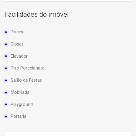
Facilidades do imóvel
Piscina
Closet
Elevador
Piso Porcelanato
Salão de Festas
Mobiliada
Playground
Portaria