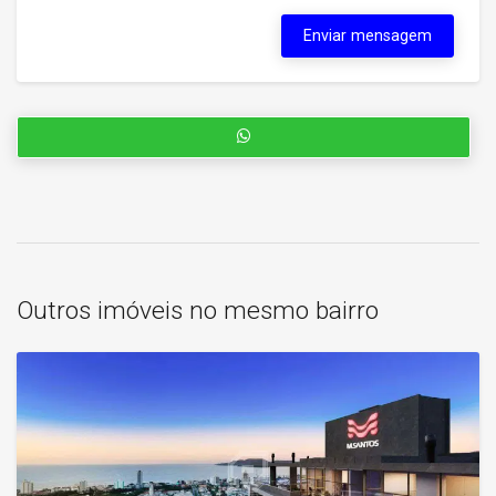
Enviar mensagem
Outros imóveis no mesmo bairro