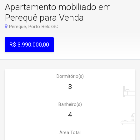
Apartamento mobiliado em
Perequê para Venda
Perequê, Porto Belo/SC
R$ 3.990.000,00
Dormitório(s)
3
Banheiro(s)
4
Área Total