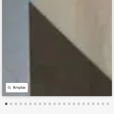
Ampliar