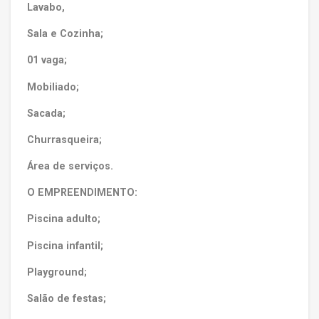
Lavabo,
Sala e Cozinha;
01 vaga;
Mobiliado;
Sacada;
Churrasqueira;
Área de serviços.
O EMPREENDIMENTO:
Piscina adulto;
Piscina infantil;
Playground;
Salão de festas;