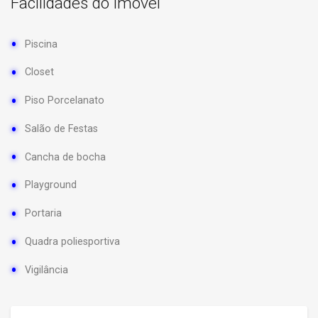
Facilidades do imóvel
Piscina
Closet
Piso Porcelanato
Salão de Festas
Cancha de bocha
Playground
Portaria
Quadra poliesportiva
Vigilância