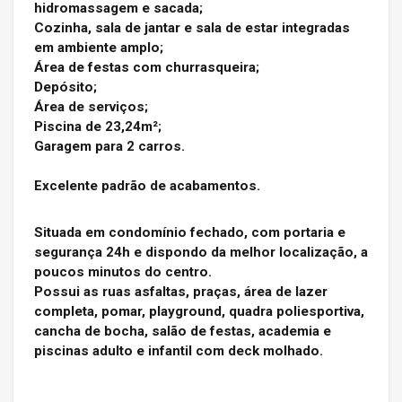
hidromassagem e sacada;
Cozinha, sala de jantar e sala de estar integradas
em ambiente amplo;
Área de festas com churrasqueira;
Depósito;
Área de serviços;
Piscina de 23,24m²;
Garagem para 2 carros.
Excelente padrão de acabamentos.
Situada em condomínio fechado, com portaria e
segurança 24h e dispondo da melhor localização, a
poucos minutos do centro.
Possui as ruas asfaltas, praças, área de lazer
completa, pomar, playground, quadra poliesportiva,
cancha de bocha, salão de festas, academia e
piscinas adulto e infantil com deck molhado.