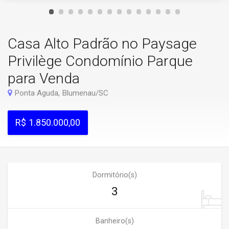
Casa Alto Padrão no Paysage
Privilège Condomínio Parque
para Venda
Ponta Aguda, Blumenau/SC
R$ 1.850.000,00
Dormitório(s)
3
Banheiro(s)