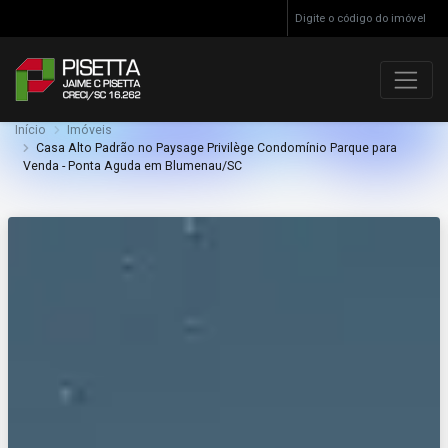
Início
Imóveis
Casa Alto Padrão no Paysage Privilège Condomínio Parque para
Venda - Ponta Aguda em Blumenau/SC