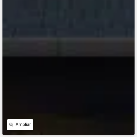
Ampliar