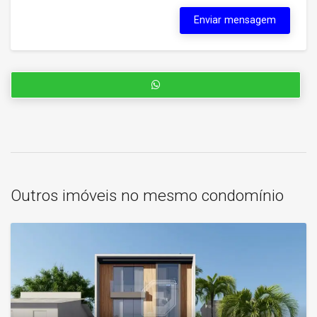
Enviar mensagem
Outros imóveis no mesmo condomínio