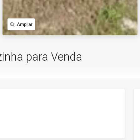
Ampliar
zinha para Venda