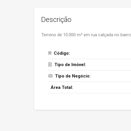
Descrição
Terreno de 10.000 m² em rua calçada no bairro
Código:
Tipo de Imóvel:
Tipo de Negócio:
Área Total: