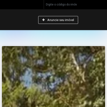
Anuncie seu imóvel