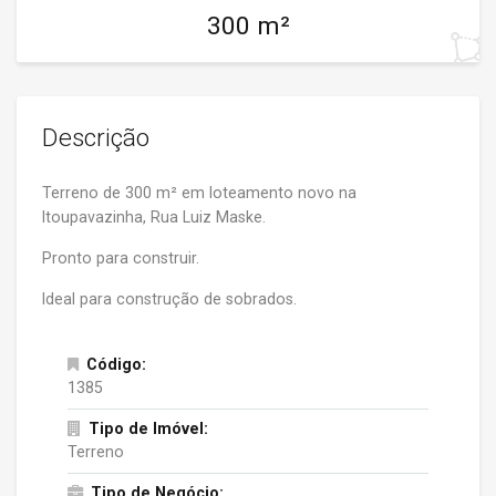
300 m²
Descrição
Terreno de 300 m² em loteamento novo na
Itoupavazinha, Rua Luiz Maske.
Pronto para construir.
Ideal para construção de sobrados.
Código:
1385
Tipo de Imóvel:
Terreno
Tipo de Negócio: