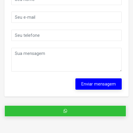
Enviar mensagem