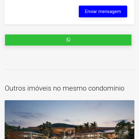
Enviar mensagem
Outros imóveis no mesmo condomínio