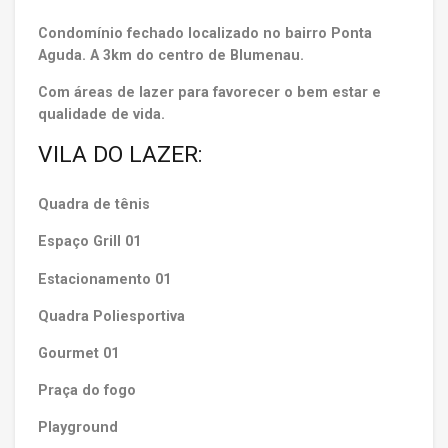
Condomínio fechado localizado no bairro Ponta
Aguda. A 3km do centro de Blumenau.
Com áreas de lazer para favorecer o bem estar e
qualidade de vida.
VILA DO LAZER:
Quadra de tênis
Espaço Grill 01
Estacionamento 01
Quadra Poliesportiva
Gourmet 01
Praça do fogo
Playground