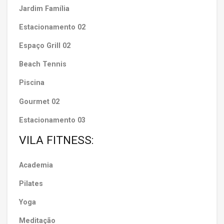
Jardim Família
Estacionamento 02
Espaço Grill 02
Beach Tennis
Piscina
Gourmet 02
Estacionamento 03
VILA FITNESS:
Academia
Pilates
Yoga
Meditação