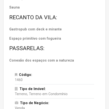
Sauna
RECANTO DA VILA:
Gastropub com deck e mirante
Espaço primitivo com fogueira
PASSARELAS:
Conexão dos espaços com a natureza
Código:
1460
Tipo de Imóvel:
Terreno, Terreno em Condomínio
Tipo de Negócio:
Venda