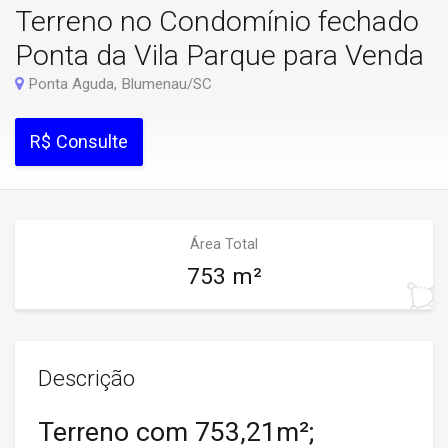
Terreno no Condomínio fechado
Ponta da Vila Parque para Venda
Ponta Aguda, Blumenau/SC
R$ Consulte
Área Total
753 m²
Descrição
Terreno com 753,21m²;