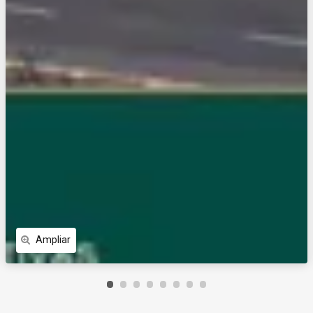
Ampliar