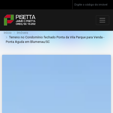
Início
Imóveis
Terreno no Condomínio fechado Ponta da Vila Parque para Venda -
Ponta Aguda em Blumenau/SC